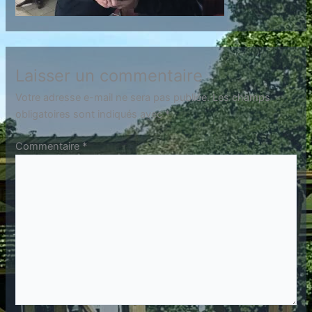
Laisser un commentaire
Votre adresse e-mail ne sera pas publiée.
Les champs
obligatoires sont indiqués avec
*
Commentaire
*