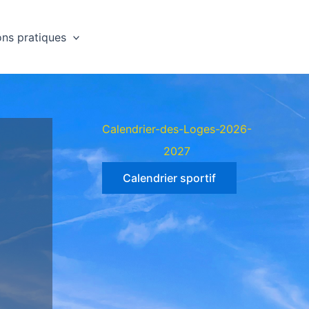
ons pratiques
Calendrier-des-Loges-2026-
2027
Calendrier sportif