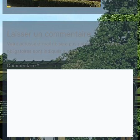
Laisser un commentaire
Votre adresse e-mail ne sera pas publiée.
Les champs
obligatoires sont indiqués avec
*
Commentaire
*