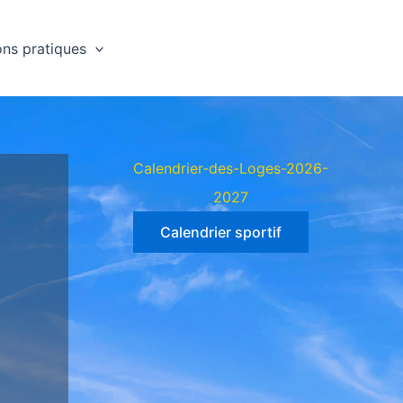
ons pratiques
Calendrier-des-Loges-2026-
2027
Calendrier sportif