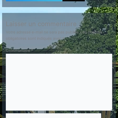
Laisser un commentaire
Votre adresse e-mail ne sera pas publiée.
Les champs
obligatoires sont indiqués avec
*
Commentaire
*
Nom*