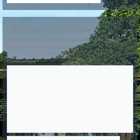
Laisser un commentaire
Votre adresse e-mail ne sera pas publiée.
Les champs
obligatoires sont indiqués avec
*
Commentaire
*
Nom*