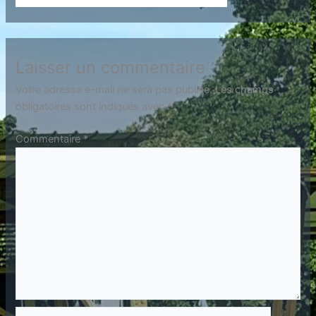
Laisser un commentaire
Votre adresse e-mail ne sera pas publiée.
Les champs
obligatoires sont indiqués avec
*
Commentaire
*
Nom*