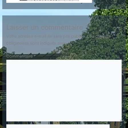
Laisser un commentaire
Votre adresse e-mail ne sera pas publiée.
Les champs
obligatoires sont indiqués avec
*
Commentaire
*
Nom*