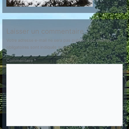
Laisser un commentaire
Votre adresse e-mail ne sera pas publiée.
Les champs
obligatoires sont indiqués avec
*
Commentaire
*