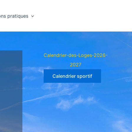
ons pratiques
Calendrier-des-Loges-2026-
2027
Calendrier sportif