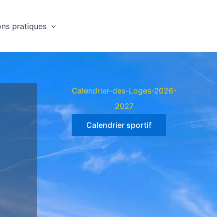
ons pratiques
Calendrier-des-Loges-2026-
2027
Calendrier sportif