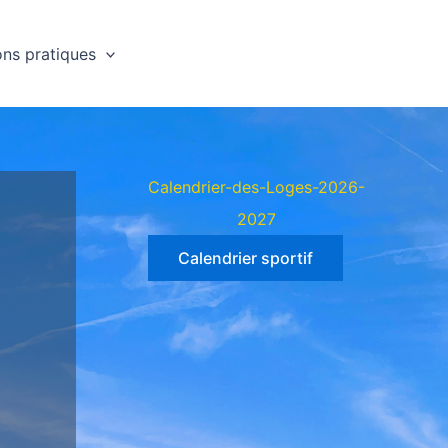
ons pratiques
Calendrier-des-Loges-2026-
2027
Calendrier sportif