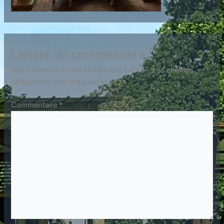
Laisser un commentaire
Votre adresse e-mail ne sera pas publiée.
Les champs
obligatoires sont indiqués avec
*
Commentaire
*