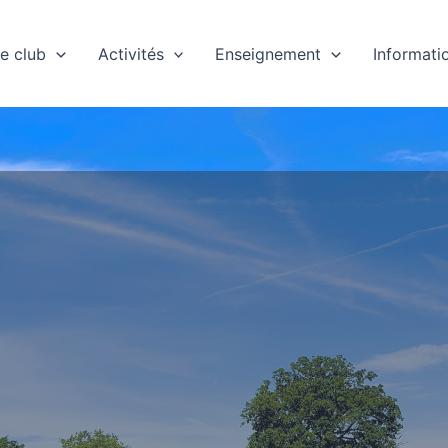
e club
Activités
Enseignement
Informati