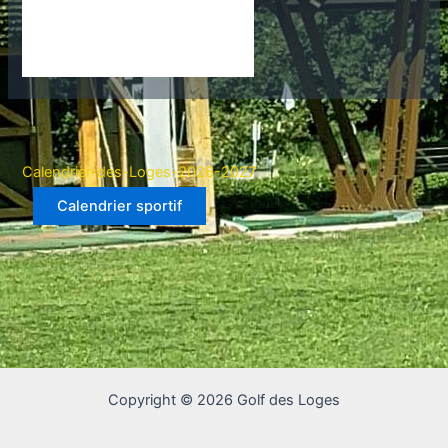
Calendrier-des-Loges-2026-2027
Calendrier sportif
Copyright © 2026 Golf des Loges