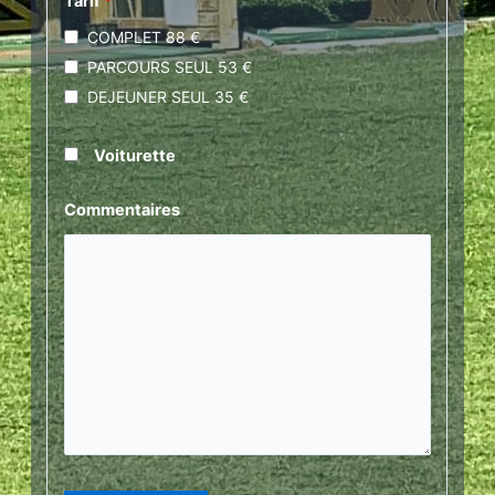
Tarif
*
COMPLET 88 €
PARCOURS SEUL 53 €
DEJEUNER SEUL 35 €
Voiturette
Commentaires