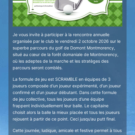
Je vous invite à participer à la rencontre annuelle
organisée par le club le vendredi 2 octobre 2026 sur le
superbe parcours du golf de Domont Montmorency,
situé au cœur de la forêt domaniale de Montmorency,
où les adeptes de la marche et les stratèges des
parcours seront comblés.
La formule de jeu est SCRAMBLE en équipes de 3
joueurs composée d’un joueur expérimenté, d’un joueur
confirmé et d’un joueur débutant. Dans cette formule
de jeu collective, tous les joueurs d’une équipe
frappent individuellement leur balle. Le capitaine
choisit alors la balle la mieux placée et tous les joueurs
rejouent à partir de ce point. Ceci jusqu’au putt final.
Cette journée, ludique, amicale et festive permet à tous