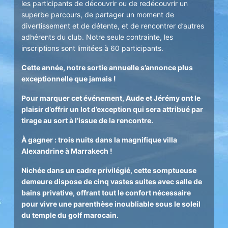
les participants de découvrir ou de redécouvrir un
superbe parcours, de partager un moment de
divertissement et de détente, et de rencontrer d’autres
adhérents du club. Notre seule contrainte, les
inscriptions sont limitées à 60 participants.
Cette année, notre sortie annuelle s’annonce plus
exceptionnelle que jamais !
Pour marquer cet événement, Aude et Jérémy ont le
plaisir d’offrir un lot d’exception qui sera attribué par
tirage au sort à l’issue de la rencontre.
À gagner : trois nuits dans la magnifique villa
Alexandrine à Marrakech !
Nichée dans un cadre privilégié, cette somptueuse
demeure dispose de cinq vastes suites avec salle de
bains privative, offrant tout le confort nécessaire
pour vivre une parenthèse inoubliable sous le soleil
du temple du golf marocain.