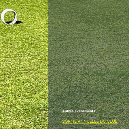
Autres événements
SORTIE ANNUELLE DU CLUB