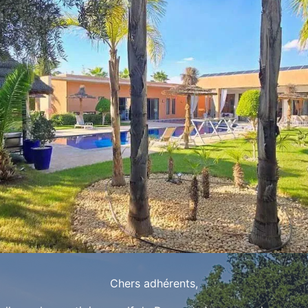
Chers adhérents,