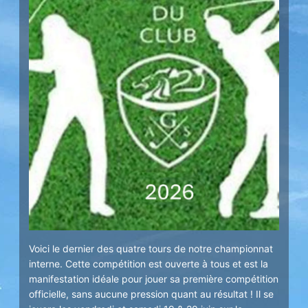
Voici le dernier des quatre tours de notre championnat
interne. Cette compétition est ouverte à tous et est la
manifestation idéale pour jouer sa première compétition
officielle, sans aucune pression quant au résultat ! Il se