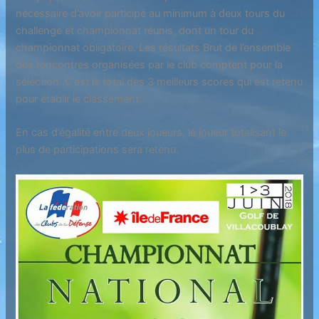
nécessaire d’avoir participé au minimum à deux tours du
challenge et championnat réunis, dont un tour du
championnat obligatoire. Les résultats Brut de l’ensemble
des rencontres organisées par le club comptent pour la
sélection. C’est le total des 3 meilleurs scores qui est retenu
pour établir le classement.
En cas d’égalité entre deux joueurs, le joueur totalisant le
plus de participations sera retenu.