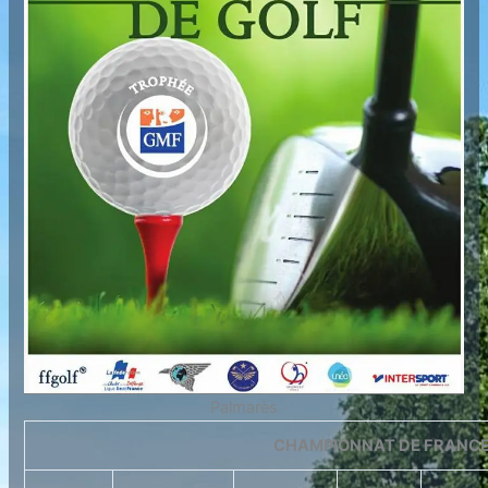
Palmarès
CHAMPIONNAT DE FRANC