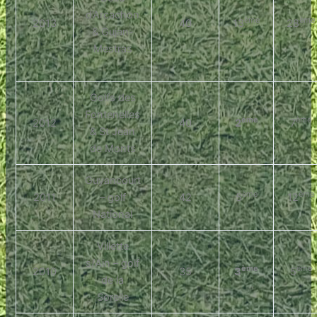
d’Arcachon
ème
ème
2013
40
13
28
& Gujan-
Mestras
Golfs des
Fontenelles
ème
ème
2012
40
2
7
& St Jean
de Monts
Guyancourt
ème
ème
2011
– golf
42
5
12
National
Villette
s/Ain – golf
ème
ème
2010
35
3
5
de la
Sorelle