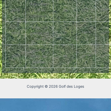
Aubazine –
ème
ème
2009
golf du
39
10
26
Cotroux
Metz – La
ème
ème
2008
Grange aux
37
11
26
Ormes
golf de
ème
ème
2007
Mont-de-
39
21
37
Marsan
Copyright © 2026 Golf des Loges