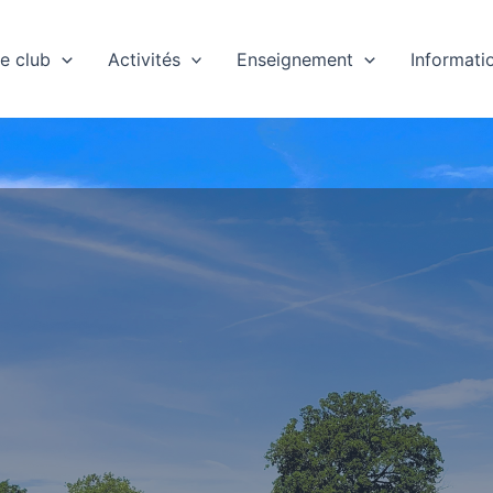
e club
Activités
Enseignement
Informati